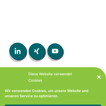
Diese Website verwendet
Cookies
© 2026 hrnatives GmbH
Wir verwenden Cookies, um unsere Website und
unseren Service zu optimieren.
hrnatives GmbH