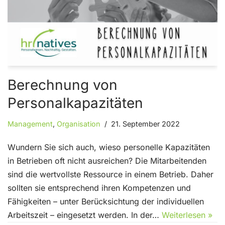
Berechnung von
Personalkapazitäten
Management
,
Organisation
21. September 2022
Wundern Sie sich auch, wieso personelle Kapazitäten
in Betrieben oft nicht ausreichen? Die Mitarbeitenden
sind die wertvollste Ressource in einem Betrieb. Daher
sollten sie entsprechend ihren Kompetenzen und
Fähigkeiten – unter Berücksichtung der individuellen
Arbeitszeit – eingesetzt werden. In der…
Weiterlesen »