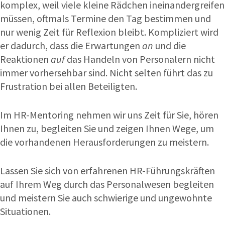
komplex, weil viele kleine Rädchen ineinandergreifen
müssen, oftmals Termine den Tag bestimmen und
nur wenig Zeit für Reflexion bleibt. Kompliziert wird
er dadurch, dass die Erwartungen
an
und die
Reaktionen
auf
das Handeln von Personalern nicht
immer vorhersehbar sind. Nicht selten führt das zu
Frustration bei allen Beteiligten.
Im HR-Mentoring nehmen wir uns Zeit für Sie, hören
Ihnen zu, begleiten Sie und zeigen Ihnen Wege, um
die vorhandenen Herausforderungen zu meistern.
Lassen Sie sich von erfahrenen HR-Führungskräften
auf Ihrem Weg durch das Personalwesen begleiten
und meistern Sie auch schwierige und ungewohnte
Situationen.