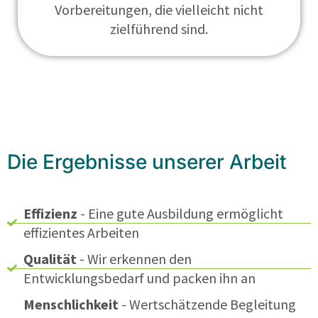
Vorbereitungen, die vielleicht nicht
zielführend sind.
Die Ergebnisse unserer Arbeit
Effizienz
- Eine gute Ausbildung ermöglicht
effizientes Arbeiten
Qualität
- Wir erkennen den
Entwicklungsbedarf und packen ihn an
Menschlichkeit
- Wertschätzende Begleitung