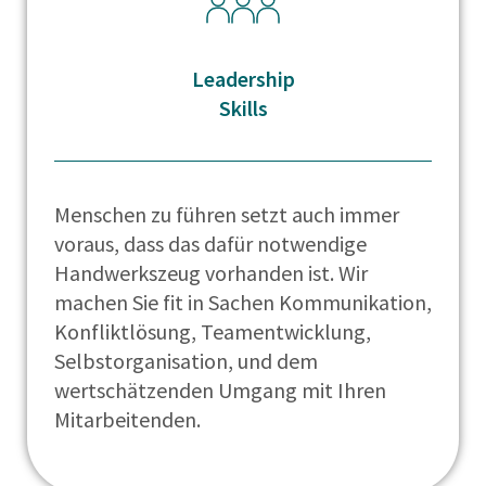
Leadership
Skills
Menschen zu führen setzt auch immer
voraus, dass das dafür notwendige
Handwerkszeug vorhanden ist. Wir
machen Sie fit in Sachen Kommunikation,
Konfliktlösung, Teamentwicklung,
Selbstorganisation, und dem
wertschätzenden Umgang mit Ihren
Mitarbeitenden.