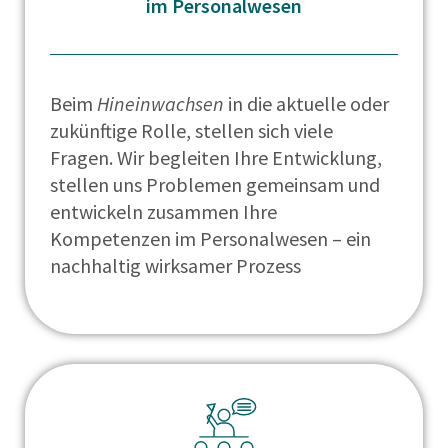
im Personalwesen
Beim
Hineinwachsen
in die aktuelle oder
zukünftige Rolle, stellen sich viele
Fragen. Wir begleiten Ihre Entwicklung,
stellen uns Problemen gemeinsam und
entwickeln zusammen Ihre
Kompetenzen im Personalwesen – ein
nachhaltig wirksamer Prozess