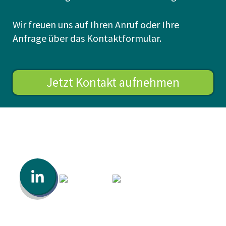
Wir freuen uns auf Ihren Anruf oder Ihre
Anfrage über das Kontaktformular.
Jetzt Kontakt aufnehmen