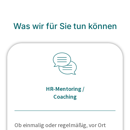
Was wir für Sie tun können
HR-Mentoring /
Coaching
Ob einmalig oder regelmäßig, vor Ort