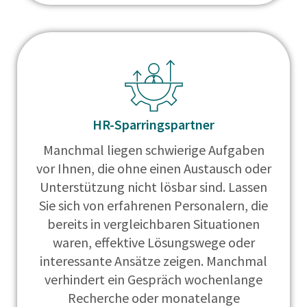
HR-Sparringspartner
Manchmal liegen schwierige Aufgaben
vor Ihnen, die ohne einen Austausch oder
Unterstützung nicht lösbar sind. Lassen
Sie sich von erfahrenen Personalern, die
bereits in vergleichbaren Situationen
waren, effektive Lösungswege oder
interessante Ansätze zeigen. Manchmal
verhindert ein Gespräch wochenlange
Recherche oder monatelange