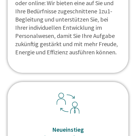
oder online: Wir bieten eine auf Sie und
Ihre Bedürfnisse zugeschnittene 1zu1-
Begleitung und unterstützen Sie, bei
Ihrer individuellen Entwicklung im
Personalwesen, damit Sie Ihre Aufgabe
zukünftig gestärkt und mit mehr Freude,
Energie und Effizienz ausführen können.
Neueinstieg