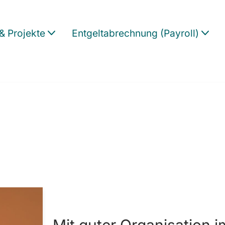
& Projekte
Entgeltabrechnung (Payroll)