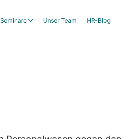
Seminare
Unser Team
HR-Blog