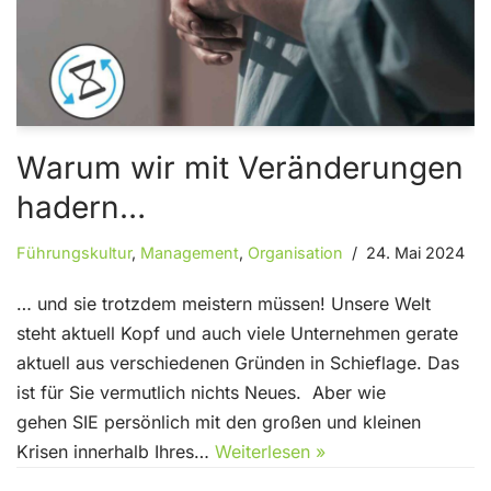
Warum wir mit Veränderungen
hadern…
Führungskultur
,
Management
,
Organisation
24. Mai 2024
… und sie trotzdem meistern müssen! Unsere Welt
steht aktuell Kopf und auch viele Unternehmen gerate
aktuell aus verschiedenen Gründen in Schieflage. Das
ist für Sie vermutlich nichts Neues. Aber wie
gehen SIE persönlich mit den großen und kleinen
Krisen innerhalb Ihres…
Weiterlesen »